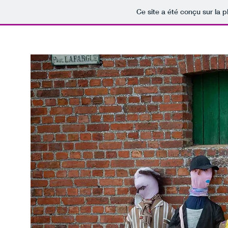
Ce site a été conçu sur la p