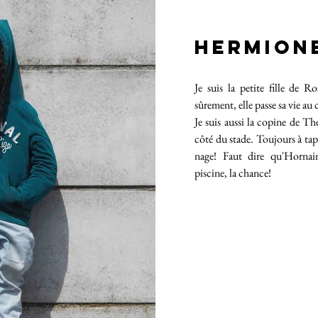
HERMION
Je suis la petite fille de Ro
sûrement, elle passe sa vie au 
Je suis aussi la copine de Th
côté du stade. Toujours à tap
nage! Faut dire qu'Hornai
piscine, la chance!